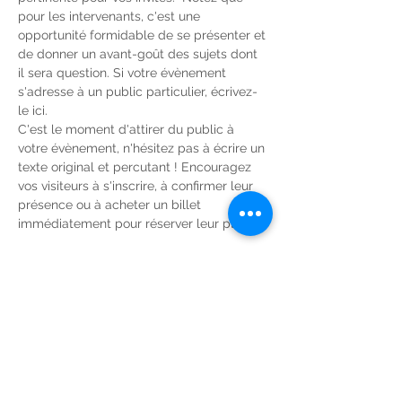
pour les intervenants, c'est une 
opportunité formidable de se présenter et 
de donner un avant-goût des sujets dont 
il sera question. Si votre évènement 
s'adresse à un public particulier, écrivez-
le ici. 
C'est le moment d'attirer du public à 
votre évènement, n'hésitez pas à écrire un 
texte original et percutant ! Encouragez 
vos visiteurs à s'inscrire, à confirmer leur 
présence ou à acheter un billet 
immédiatement pour réserver leur place. 
Partager cet événement