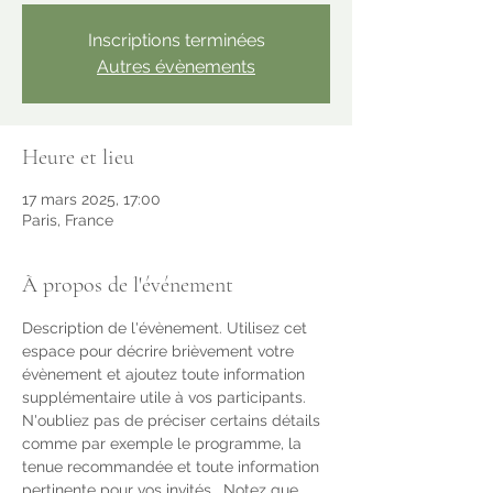
Inscriptions terminées
Autres évènements
Heure et lieu
17 mars 2025, 17:00
Paris, France
À propos de l'événement
Description de l'évènement. Utilisez cet 
espace pour décrire brièvement votre 
évènement et ajoutez toute information 
supplémentaire utile à vos participants.    
N'oubliez pas de préciser certains détails 
comme par exemple le programme, la 
tenue recommandée et toute information 
pertinente pour vos invités.  Notez que 